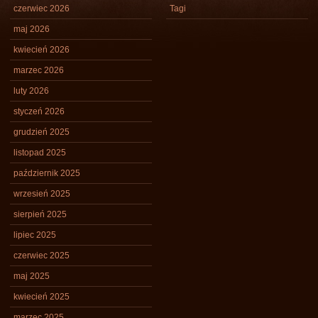
czerwiec 2026
Tagi
maj 2026
kwiecień 2026
marzec 2026
luty 2026
styczeń 2026
grudzień 2025
listopad 2025
październik 2025
wrzesień 2025
sierpień 2025
lipiec 2025
czerwiec 2025
maj 2025
kwiecień 2025
marzec 2025